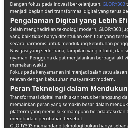
Dengan fokus pada inovasi berkelanjutan,
GLORY303
t
menjadi bagian dari transformasi digital yang terus 
Pengalaman Digital yang Lebih E
Selain menghadirkan teknologi modern, GLORY303 jug
yang baik tidak hanya ditentukan oleh fitur yang ters
secara harmonis untuk mendukung kebutuhan pengg
Navigasi yang sederhana, tampilan yang intuitif, da
nyaman. Pengguna dapat menjalankan berbagai aktivi
memakan waktu.
Fokus pada kenyamanan ini menjadi salah satu ala
relevan dengan kebutuhan masyarakat modern.
Peran Teknologi dalam Mendukun
Transformasi digital masih akan terus berlangsung 
memainkan peran yang semakin besar dalam mendukung
platform yang memiliki kemampuan beradaptasi dan te
menghadapi perubahan tersebut.
GLORY303 memandang teknologi bukan hanya sebagai a