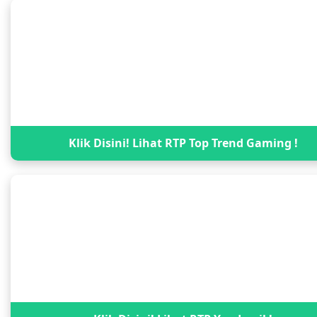
Klik Disini! Lihat RTP Top Trend Gaming !