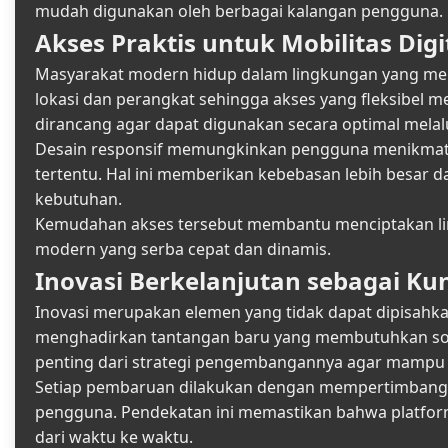
mudah digunakan oleh berbagai kalangan pengguna.
Akses Praktis untuk Mobilitas Digi
Masyarakat modern hidup dalam lingkungan yang menunt
lokasi dan perangkat sehingga akses yang fleksibel
dirancang agar dapat digunakan secara optimal melal
Desain responsif memungkinkan pengguna menikmati
tertentu. Hal ini memberikan kebebasan lebih besar da
kebutuhan.
Kemudahan akses tersebut membantu menciptakan ling
modern yang serba cepat dan dinamis.
Inovasi Berkelanjutan sebagai K
Inovasi merupakan elemen yang tidak dapat dipisahka
menghadirkan tantangan baru yang membutuhkan solus
penting dari strategi pengembangannya agar mampu 
Setiap pembaruan dilakukan dengan mempertimbangk
pengguna. Pendekatan ini memastikan bahwa platfor
dari waktu ke waktu.